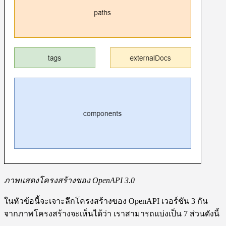
ภาพแสดงโครงสร้างของ OpenAPI 3.0
ในหัวข้อนี้จะเจาะลึกโครงสร้างของ OpenAPI เวอร์ชัน 3 กัน
จากภาพโครงสร้างจะเห็นได้ว่า เราสามารถแบ่งเป็น 7 ส่วนดังนี้