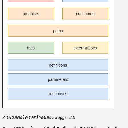
ภาพแสดงโครงสร้างของ Swagger 2.0