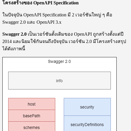
โครงสร้างของ OpenAPI Specification
ในปัจจุบัน OpenAPI Specification มี 2 เวอร์ชันใหญ่ ๆ คือ
Swagger 2.0 และ OpenAPI 3.x
Swagger 2.0
เป็นเวอร์ชันดั้งเดิมของ OpenAPI ถูกสร้างตั้งแต่ปี
2014 และนิยมใช้กันจนถึงปัจจุบัน เวอร์ชัน 2.0 มีโครงสร้างสรุป
ได้ดังภาพนี้