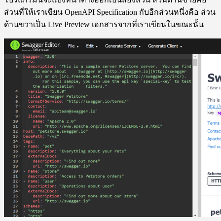
ส่วนที่ให้เราเขียน OpenAPI Specification กับอีกส่วนหนึ่งคือ ส่วน
ด้านขวาเป็น Live Preview เอกสารจากที่เราเขียนในขณะนั้น