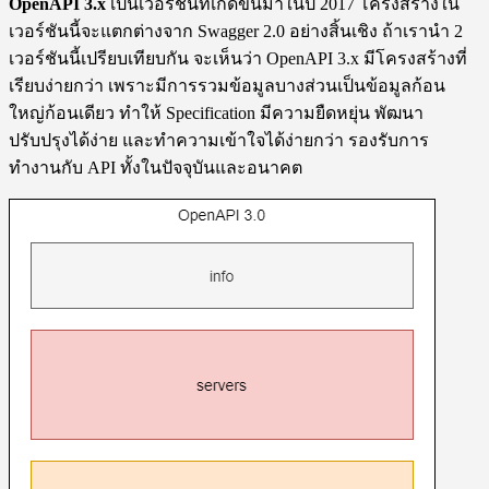
OpenAPI 3.x
เป็นเวอร์ชันที่เกิดขึ้นมาในปี 2017 โครงสร้างใน
เวอร์ชันนี้จะแตกต่างจาก Swagger 2.0 อย่างสิ้นเชิง ถ้าเรานำ 2
เวอร์ชันนี้เปรียบเทียบกัน จะเห็นว่า OpenAPI 3.x มีโครงสร้างที่
เรียบง่ายกว่า เพราะมีการรวมข้อมูลบางส่วนเป็นข้อมูลก้อน
ใหญ่ก้อนเดียว ทำให้ Specification มีความยืดหยุ่น พัฒนา
ปรับปรุงได้ง่าย และทำความเข้าใจได้ง่ายกว่า รองรับการ
ทำงานกับ API ทั้งในปัจจุบันและอนาคต