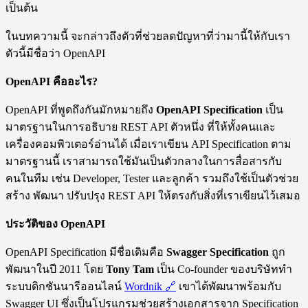
เป็นต้น
ในบทความนี้ จะกล่าวถึงตัวที่ช่วยลดปัญหาที่ว่ามานี้ให้กับเรา
ตัวนี้มีชื่อว่า OpenAPI
OpenAPI คืออะไร?
OpenAPI ที่พูดถึงกันมักหมายถึง
OpenAPI Specification
เป็น
มาตรฐานในการอธิบาย REST API ตัวหนึ่ง ที่ให้ทั้งคนและ
เครื่องคอมพิวเตอร์อ่านได้ เมื่อเราเขียน API Specification ตาม
มาตรฐานนี้ เราสามารถใช้มันเป็นตัวกลางในการสื่อสารกับ
คนในทีม เช่น Developer, Tester และลูกค้า รวมถึงใช้เป็นตัวช่วย
สร้าง พัฒนา ปรับปรุง REST API ให้ตรงกับสิ่งที่เราเขียนไว้เสมอ
ประวัติของ OpenAPI
OpenAPI Specification มีชื่อเดิมคือ
Swagger Specification
ถูก
พัฒนาในปี 2011 โดย
Tony Tam
เป็น Co-founder ของบริษัททำ
ระบบดิกชันนารีออนไลน์
Wordnik
🔗
เขาได้พัฒนาพร้อมกับ
Swagger UI ซึ่งเป็นโปรแกรมช่วยสร้างเอกสารจาก Specification