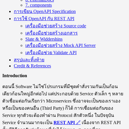
7. components
การเขียน OpenAPI Specification
การใช้ OpenAPI กับ REST API
เครื่องมือช่วยสร้าง Source code
เครื่องมือช่วยสร้างเอกสาร
Slate & Widdershins
เครื่องมือช่วยสร้าง Mock API Server
เครื่องมือช่วย Validate API
สรุปและทิ้งท้าย
Credit & References
Introduction
ตอนนี้ Software ไม่ใช่โปรแกรมที่มีชุดคำสั่งรวมกันเป็นก้อน
เดียวก้อนใหญ่อีกต่อไป แต่ประกอบด้วย Service ตัวเล็ก ๆ หลาย
ตัวเชื่อมต่อกันเรียกว่า Microservices ซึ่งอาจจะเป็นของเราเอง
หรือเป็นของคนอื่น (Third Party) ก็ได้ การเชื่อมต่อกันของ
Service ทุกตัวจะต้องทำผ่าน Protocol สักตัวหนึ่ง ในปัจจุบัน
Service จำนวนมากจะเป็น
REST API
🔗
เนื่องจาก REST API