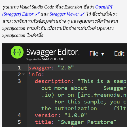
รูปแสดง Visual Studio Code ที่ลง Extension ชื่อว่า
OpenAPI
(Swagger) Editor
🔗
และ
Swagger Viewer
🔗
ไว้ ซึ่งช่วยให้เรา
สามารถจัดการกับข้อมูลส่วนต่าง ๆ และดูเอกสารที่สร้างจาก
Specification ตามลำดับ เมื่อเราเปิดทำงานกับไฟล์ OpenAPI
Specification ไฟล์หนึ่ง