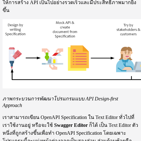
ให้การสร้าง API เป็นไปอย่างรวดเร็วและมีประสิทธิภาพมากยิ่ง
ขึ้น
ภาพกระบวนการพัฒนาโปรแกรมแบบ API Design-first
Approach
เราสามารถเขียน OpenAPI Specification ใน Text Editor ทั่วไปที่
เราใช้งานอยู่ หรือจะใช้
Swagger Editor
ก็ได้ เป็น Text Editor ตัว
หนึ่งที่ถูกสร้างขึ้นเพื่อทำ OpenAPI Specification โดยเฉพาะ
โปรแกรมนี้จะแบ่งหน้าต่างออกเป็นสองส่วน ส่วนด้านซ้ายคือ