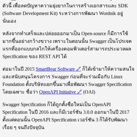
ตัวนี้ เพื่อลดปัญหาความยุ่งยากในการสร้างเอกสารและ SDK
(Software Development Kit) ระหว่างการพัฒนา Wordnik อยู่
นั่นเอง
หลังจากทำเสร็จและปล่อยออกมาเป็น Open-source ก็มีการใช้
มากขึ้นอย่างกว้างขวาง เพราะในตอนนั้น Swagger เป็นโปรเจค
แรกที่ออกแบบกลไกให้เครื่องคอมพิวเตอร์สามารถประมวลผล
Specification ของ REST API ได้
ต่อมาในปี 2015
SmartBear Software
🔗
ก็ได้เข้ามาให้ความสนใจ
และสนับสนุนโครงการ Swagger ก่อนที่จะร่วมมือกับ Linux
Foundation ตั้งบริษัทแยกขึ้นมาเพื่อพัฒนา Swagger Specification
โดยเฉพาะ ชื่อว่า
OpenAPI Initiative
🔗
(OAI)
Swagger Specification ก็ได้ถูกตั้งชื่อใหม่เป็น OpenAPI
Specification ในปี 2016 และก็มีเวอร์ชัน 3.0.0 ออกมาในปี 2017
ตั้งแต่ตอนนั้น OpenAPI Specification เวอร์ชัน 3 ก็ได้รับพัฒนา
เรื่อย ๆ จนถึงปัจจุบัน