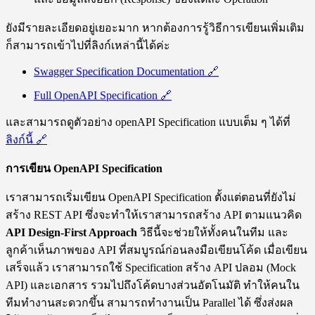
ยังมีรายละเอียดอยู่เยอะมาก หากต้องการรู้วิธีการเขียนเพิ่มเติม
ก็สามารถเข้าไปที่ลิงก์เหล่านี้ได้ค่ะ
Swagger Specification Documentation
🔗
Full OpenAPI Specification
🔗
และสามารถดูตัวอย่าง openAPI Specification แบบเต็ม ๆ ได้ที่
ลิงก์นี้
🔗
การเขียน OpenAPI Specification
เราสามารถเริ่มเขียน OpenAPI Specification ตั้งแต่ตอนที่ยังไม่
สร้าง REST API ซึ่งจะทำให้เราสามารถสร้าง API ตามแนวคิด
API Design-First Approach
วิธีนี้จะช่วยให้ทั้งคนในทีม และ
ลูกค้าเห็นภาพของ API ที่สมบูรณ์ก่อนลงมือเขียนโค้ด เมื่อเขียน
เสร็จแล้ว เราสามารถใช้ Specification สร้าง API ปลอม (Mock
API) และเอกสาร รวมไปถึงโค้ดบางส่วนอัตโนมัติ ทำให้คนใน
ทีมทำงานสะดวกขึ้น สามารถทำงานเป็น Parallel ได้ ซึ่งส่งผล